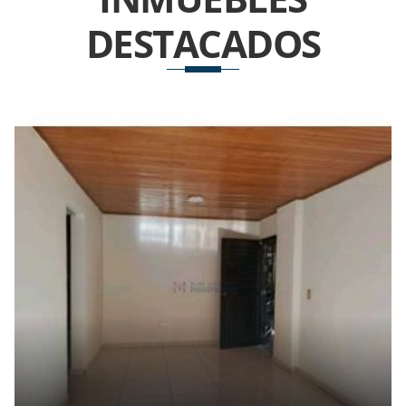
DESTACADOS