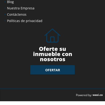
Blog
Nuestra Empresa
Contáctenos
Políticas de privacidad
Oferte su
inmueble con
nosotros
OFERTAR
wasi.co
Powered by: