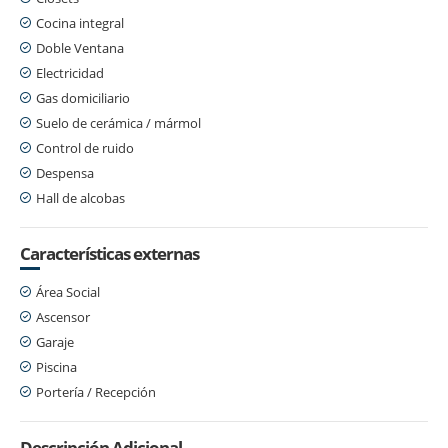
Cocina integral
Doble Ventana
Electricidad
Gas domiciliario
Suelo de cerámica / mármol
Control de ruido
Despensa
Hall de alcobas
Características externas
Área Social
Ascensor
Garaje
Piscina
Portería / Recepción
Descripción Adicional