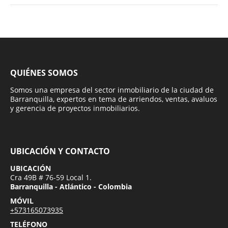
QUIÉNES SOMOS
Somos una empresa del sector inmobiliario de la ciudad de
Barranquilla, expertos en tema de arriendos, ventas, avaluos
y gerencia de proyectos inmobiliarios.
UBICACIÓN Y CONTACTO
UBICACIÓN
Cra 49B # 76-59 Local 1.
Barranquilla - Atlántico - Colombia
MÓVIL
+573165073935
TELÉFONO