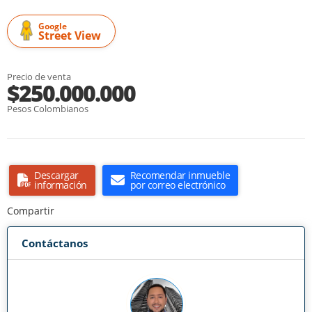
Google
Street View
Precio de venta
$250.000.000
Pesos Colombianos
Descargar
Recomendar inmueble
información
por correo electrónico
Compartir
Contáctanos