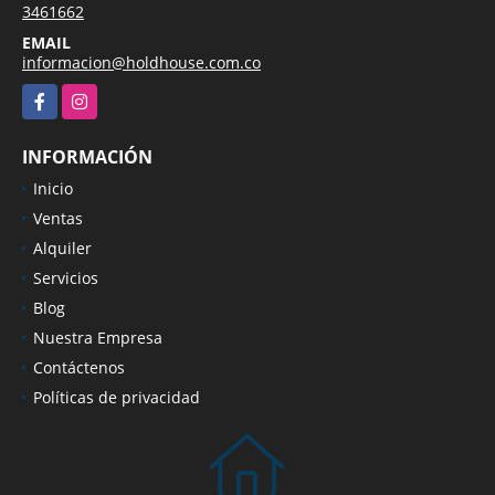
3461662
EMAIL
informacion@holdhouse.com.co
Facebook
Instagram
INFORMACIÓN
Inicio
Ventas
Alquiler
Servicios
Blog
Nuestra Empresa
Contáctenos
Políticas de privacidad