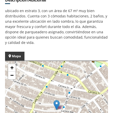
ubicado en estrato 3, con un área de 67 m² muy bien
distribuidos. Cuenta con 3 cómodas habitaciones, 2 baños, y
una excelente ubicación en lado sombra, lo que garantiza
mayor frescura y confort durante todo el día. Además,
dispone de parqueadero asignado, convirtiéndose en una
opción ideal para quienes buscan comodidad, funcionalidad
y calidad de vida.
Mapa
+
−