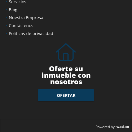
Servicios
Blog
Nuestra Empresa
Contáctenos
Políticas de privacidad
Oferte su
inmueble con
nosotros
OFERTAR
wasi.co
Powered by: