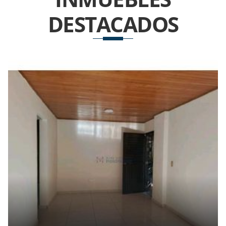
DESTACADOS