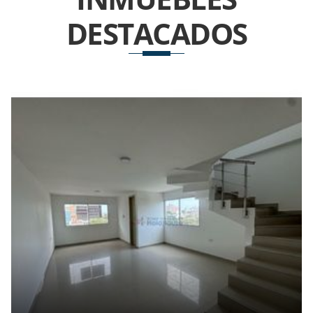
DESTACADOS