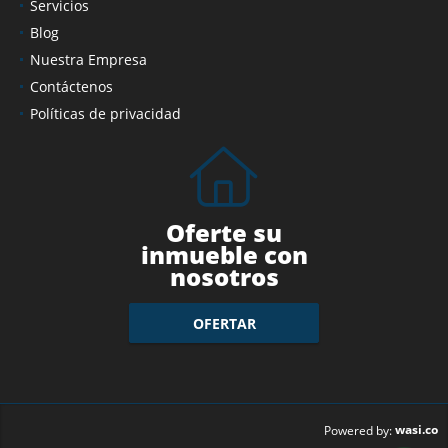
Servicios
Blog
Nuestra Empresa
Contáctenos
Políticas de privacidad
Oferte su
inmueble con
nosotros
OFERTAR
wasi.co
Powered by: