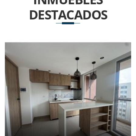
DESTACADOS