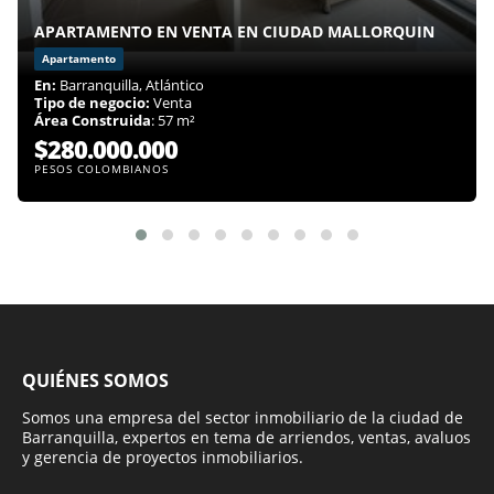
APARTAMENTO EN VENTA EN CIUDAD MALLORQUIN
Apartamento
En:
Barranquilla, Atlántico
Tipo de negocio:
Venta
Área Construida
: 57 m²
$280.000.000
PESOS COLOMBIANOS
QUIÉNES SOMOS
Somos una empresa del sector inmobiliario de la ciudad de
Barranquilla, expertos en tema de arriendos, ventas, avaluos
y gerencia de proyectos inmobiliarios.