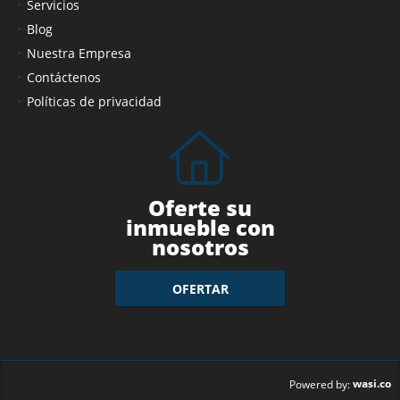
Servicios
Blog
Nuestra Empresa
Contáctenos
Políticas de privacidad
Oferte su
inmueble con
nosotros
OFERTAR
wasi.co
Powered by: