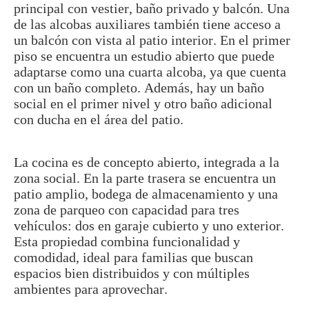
principal con vestier, baño privado y balcón. Una
de las alcobas auxiliares también tiene acceso a
un balcón con vista al patio interior. En el primer
piso se encuentra un estudio abierto que puede
adaptarse como una cuarta alcoba, ya que cuenta
con un baño completo. Además, hay un baño
social en el primer nivel y otro baño adicional
con ducha en el área del patio.
La cocina es de concepto abierto, integrada a la
zona social. En la parte trasera se encuentra un
patio amplio, bodega de almacenamiento y una
zona de parqueo con capacidad para tres
vehículos: dos en garaje cubierto y uno exterior.
Esta propiedad combina funcionalidad y
comodidad, ideal para familias que buscan
espacios bien distribuidos y con múltiples
ambientes para aprovechar.