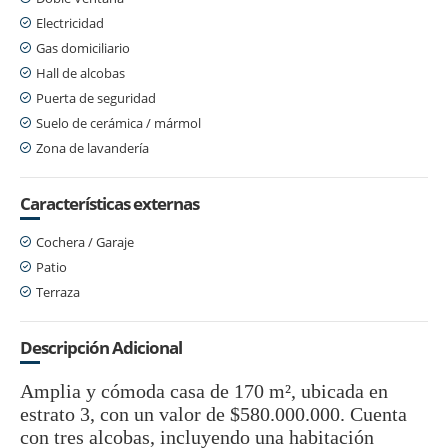
Electricidad
Gas domiciliario
Hall de alcobas
Puerta de seguridad
Suelo de cerámica / mármol
Zona de lavandería
Características externas
Cochera / Garaje
Patio
Terraza
Descripción Adicional
Amplia y cómoda casa de 170 m², ubicada en
estrato 3, con un valor de $580.000.000. Cuenta
con tres alcobas, incluyendo una habitación