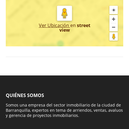
Ver Ubicación
en
street
view
QUIÉNES SOMOS
Somos una empresa del sector inmobiliario de la ciudad de
Barranquilla, expertos en tema de arriendos, ventas, avaluos
y gerencia de proyectos inmobiliarios.