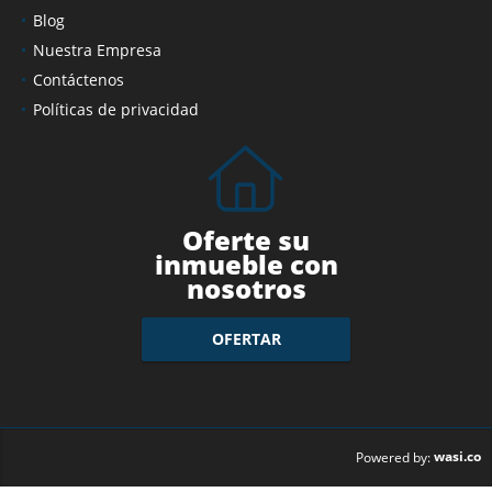
Blog
Nuestra Empresa
Contáctenos
Políticas de privacidad
Oferte su
inmueble con
nosotros
OFERTAR
wasi.co
Powered by: