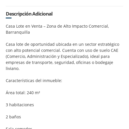
Descripción Adicional
Casa Lote en Venta – Zona de Alto Impacto Comercial,
Barranquilla
Casa lote de oportunidad ubicada en un sector estratégico
con alto potencial comercial. Cuenta con uso de suelo CAE
(Comercio, Administración y Especializado), ideal para
empresas de transporte, seguridad, oficinas o bodegaje
liviano.
Características del inmueble:
Área total: 240 m²
3 habitaciones
2 baños
Sala comedor