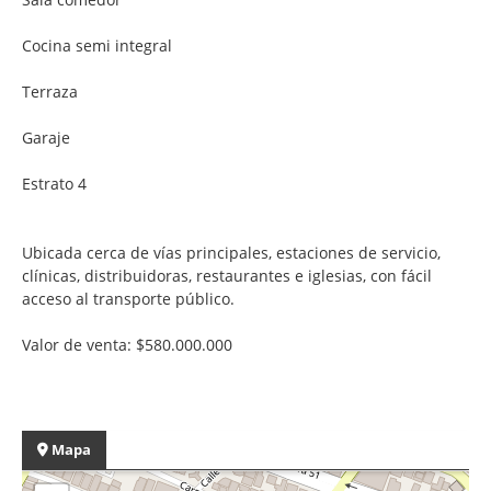
Cocina semi integral
Terraza
Garaje
Estrato 4
Ubicada cerca de vías principales, estaciones de servicio,
clínicas, distribuidoras, restaurantes e iglesias, con fácil
acceso al transporte público.
Valor de venta: $580.000.000
Mapa