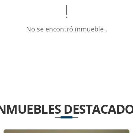
No se encontró inmueble .
INMUEBLES
DESTACADO