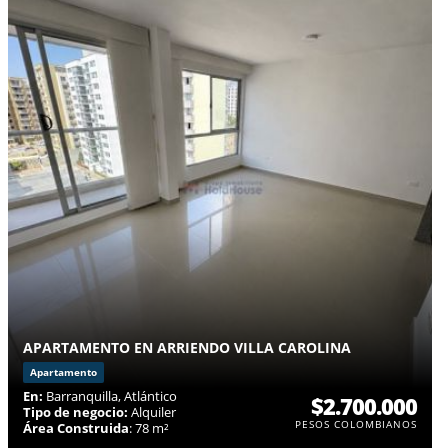
APARTAMENTO EN ARRIENDO VILLA CAROLINA
Apartamento
En:
Barranquilla, Atlántico
$2.700.000
Tipo de negocio:
Alquiler
PESOS COLOMBIANOS
Área Construida
: 78 m²