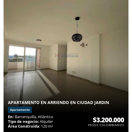
APARTAMENTO EN ARRIENDO EN CIUDAD JARDIN
Apartamento
En:
Barranquilla, Atlántico
$3.200.000
Tipo de negocio:
Alquiler
PESOS COLOMBIANOS
Área Construida
: 120 m²