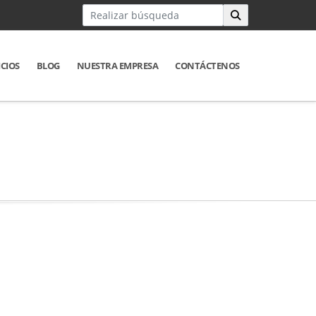
ICIOS
BLOG
NUESTRA EMPRESA
CONTÁCTENOS