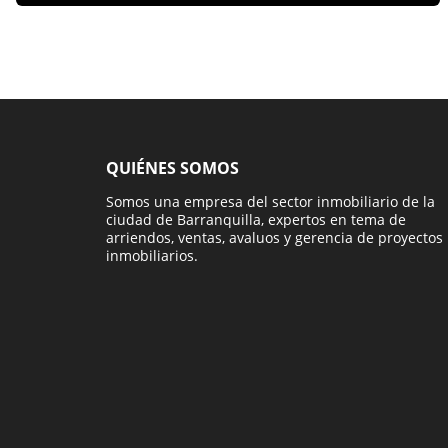
QUIÉNES SOMOS
Somos una empresa del sector inmobiliario de la
ciudad de Barranquilla, expertos en tema de
arriendos, ventas, avaluos y gerencia de proyectos
inmobiliarios.