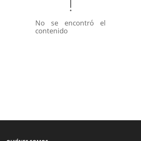
No se encontró el
contenido