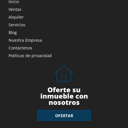
Inicio
Ventas
Alquiler
Servicios
Blog
Nuestra Empresa
Contáctenos
Políticas de privacidad
Oferte su
inmueble con
nosotros
OFERTAR