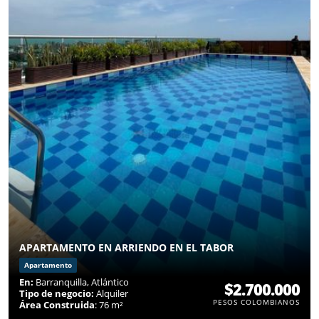
APARTAMENTO EN ARRIENDO EN EL TABOR
Apartamento
En:
Barranquilla, Atlántico
$2.700.000
Tipo de negocio:
Alquiler
PESOS COLOMBIANOS
Área Construida
: 76 m²