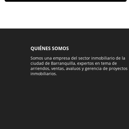
QUIÉNES SOMOS
Somos una empresa del sector inmobiliario de la
ciudad de Barranquilla, expertos en tema de
arriendos, ventas, avaluos y gerencia de proyectos
inmobiliarios.