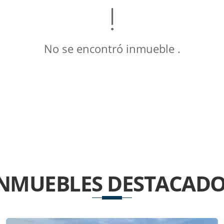
No se encontró inmueble .
INMUEBLES
DESTACADO