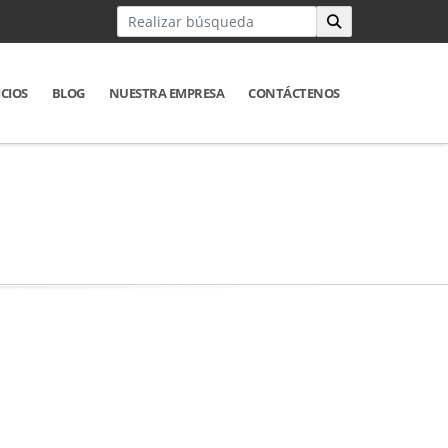
ICIOS
BLOG
NUESTRA EMPRESA
CONTÁCTENOS