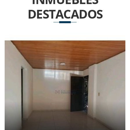
DESTACADOS