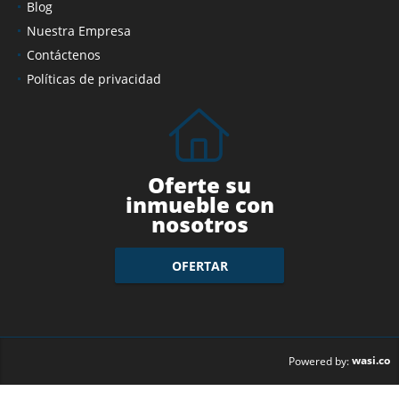
Servicios
Blog
Nuestra Empresa
Contáctenos
Políticas de privacidad
Oferte su
inmueble con
nosotros
OFERTAR
wasi.co
Powered by: