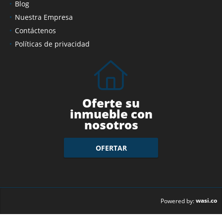
Servicios
Blog
Nuestra Empresa
Contáctenos
Políticas de privacidad
Oferte su
inmueble con
nosotros
OFERTAR
wasi.co
Powered by: