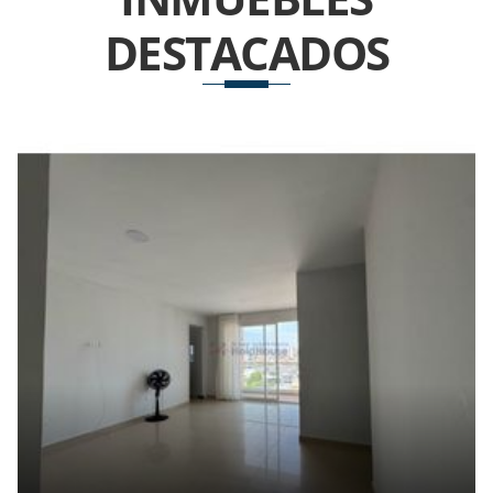
DESTACADOS