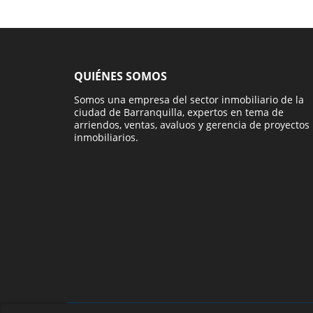
QUIÉNES SOMOS
Somos una empresa del sector inmobiliario de la
ciudad de Barranquilla, expertos en tema de
arriendos, ventas, avaluos y gerencia de proyectos
inmobiliarios.