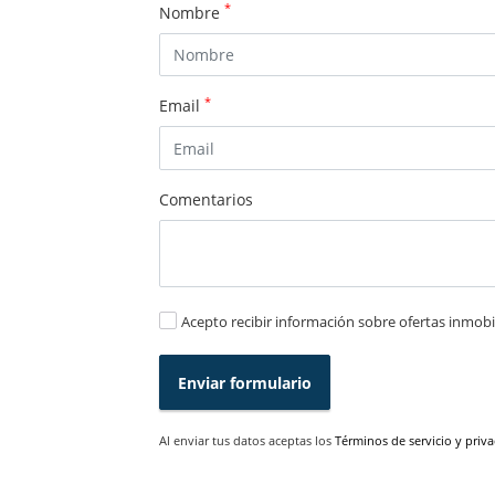
*
Nombre
*
Email
Comentarios
Acepto recibir información sobre ofertas inmobil
Enviar formulario
Al enviar tus datos aceptas los
Términos de servicio y priv