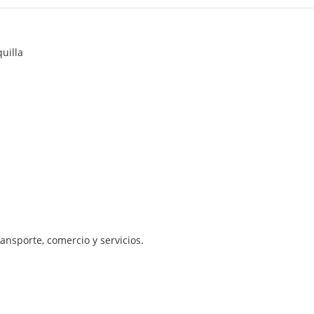
uilla
ansporte, comercio y servicios.