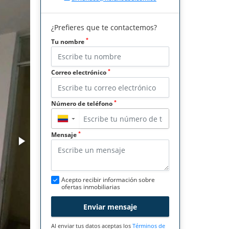
¿Prefieres que te contactemos?
*
Tu nombre
*
Correo electrónico
*
Número de teléfono
▼
*
Mensaje
Acepto recibir información sobre
ofertas inmobiliarias
Enviar mensaje
Al enviar tus datos aceptas los
Términos de