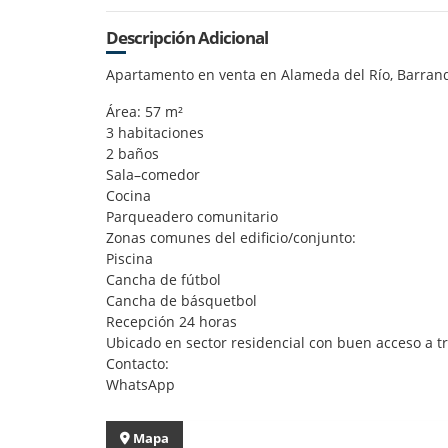
Descripción Adicional
Apartamento en venta en Alameda del Río, Barranq
Área: 57 m²
3 habitaciones
2 baños
Sala–comedor
Cocina
Parqueadero comunitario
Zonas comunes del edificio/conjunto:
Piscina
Cancha de fútbol
Cancha de básquetbol
Recepción 24 horas
Ubicado en sector residencial con buen acceso a tr
Contacto:
WhatsApp
Mapa