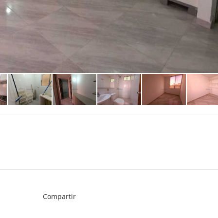
Compartir