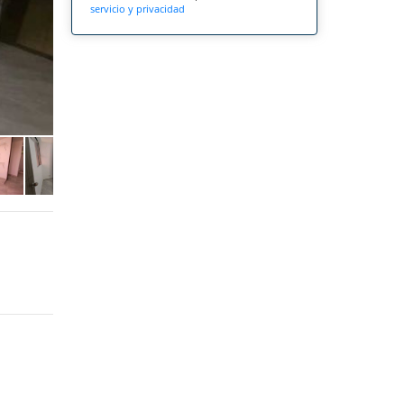
servicio y privacidad