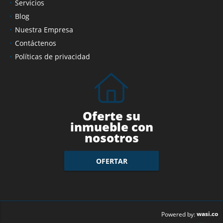
Servicios
Blog
Nuestra Empresa
Contáctenos
Políticas de privacidad
Oferte su
inmueble con
nosotros
OFERTAR
wasi.co
Powered by: