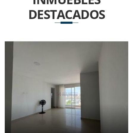
DESTACADOS