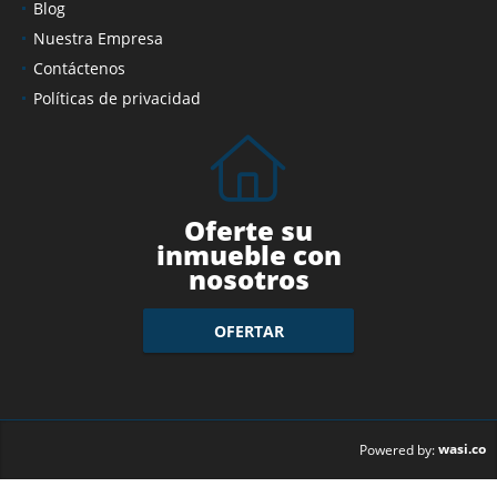
Servicios
Blog
Nuestra Empresa
Contáctenos
Políticas de privacidad
Oferte su
inmueble con
nosotros
OFERTAR
wasi.co
Powered by: