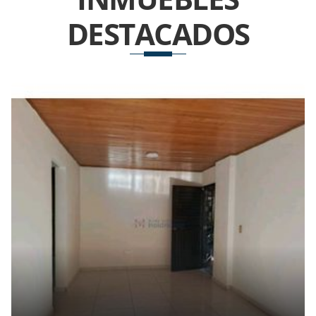
DESTACADOS