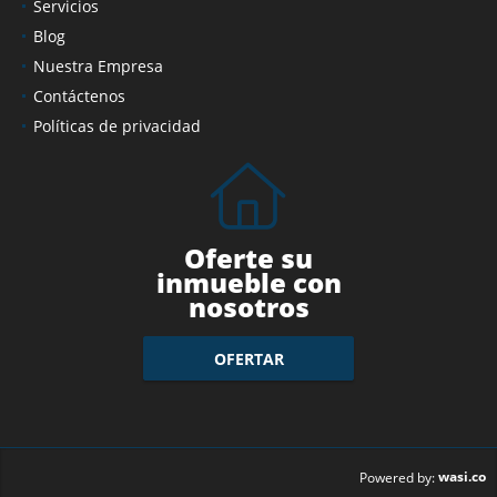
Servicios
Blog
Nuestra Empresa
Contáctenos
Políticas de privacidad
Oferte su
inmueble con
nosotros
OFERTAR
wasi.co
Powered by: