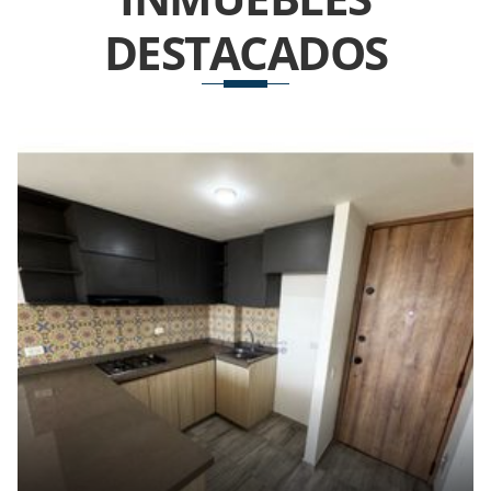
DESTACADOS