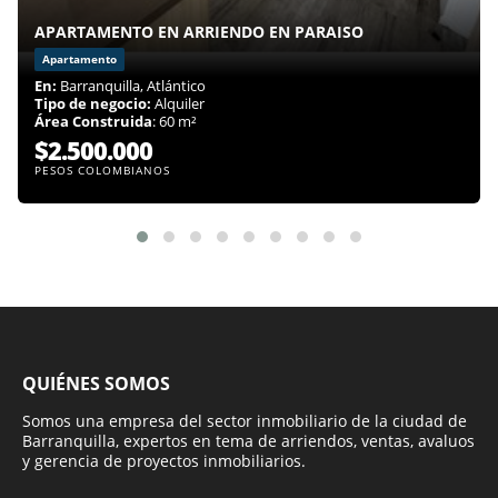
APARTAMENTO EN ARRIENDO EN PARAISO
Apartamento
En:
Barranquilla, Atlántico
Tipo de negocio:
Alquiler
Área Construida
: 60 m²
$2.500.000
PESOS COLOMBIANOS
QUIÉNES SOMOS
Somos una empresa del sector inmobiliario de la ciudad de
Barranquilla, expertos en tema de arriendos, ventas, avaluos
y gerencia de proyectos inmobiliarios.