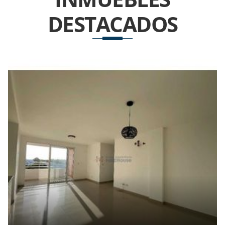
DESTACADOS