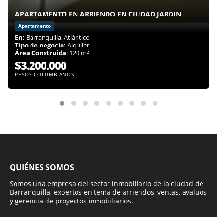
APARTAMENTO EN ARRIENDO EN CIUDAD JARDIN
Apartamento
En:
Barranquilla, Atlántico
Tipo de negocio:
Alquiler
Área Construida
: 120 m²
$3.200.000
PESOS COLOMBIANOS
QUIÉNES SOMOS
Somos una empresa del sector inmobiliario de la ciudad de
Barranquilla, expertos en tema de arriendos, ventas, avaluos
y gerencia de proyectos inmobiliarios.