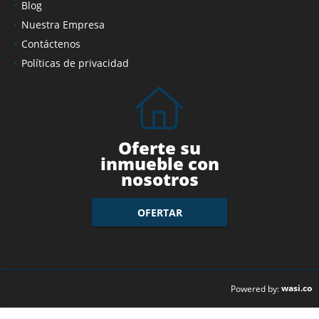
Blog
Nuestra Empresa
Contáctenos
Políticas de privacidad
Oferte su
inmueble con
nosotros
OFERTAR
wasi.co
Powered by: