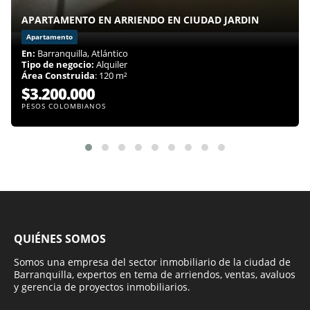
APARTAMENTO EN ARRIENDO EN CIUDAD JARDIN
Apartamento
En:
Barranquilla, Atlántico
Tipo de negocio:
Alquiler
Área Construida
: 120 m²
$3.200.000
PESOS COLOMBIANOS
QUIÉNES SOMOS
Somos una empresa del sector inmobiliario de la ciudad de
Barranquilla, expertos en tema de arriendos, ventas, avaluos
y gerencia de proyectos inmobiliarios.