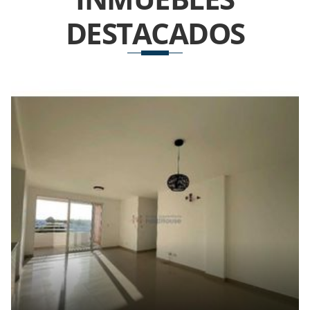
DESTACADOS