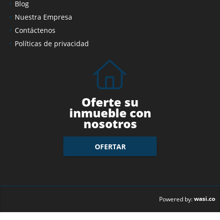
Servicios
Blog
Nuestra Empresa
Contáctenos
Políticas de privacidad
Oferte su
inmueble con
nosotros
OFERTAR
wasi.co
Powered by: