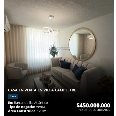
CASA EN VENTA EN VILLA CAMPESTRE
Casa
En:
Barranquilla, Atlántico
$450.000.000
Tipo de negocio:
Venta
PESOS COLOMBIANOS
Área Construida
: 120 m²