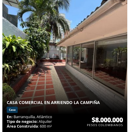
CASA COMERCIAL EN ARRIENDO LA CAMPIÑA
Casa
En:
Barranquilla, Atlántico
$8.000.000
Tipo de negocio:
Alquiler
PESOS COLOMBIANOS
Área Construida
: 600 m²