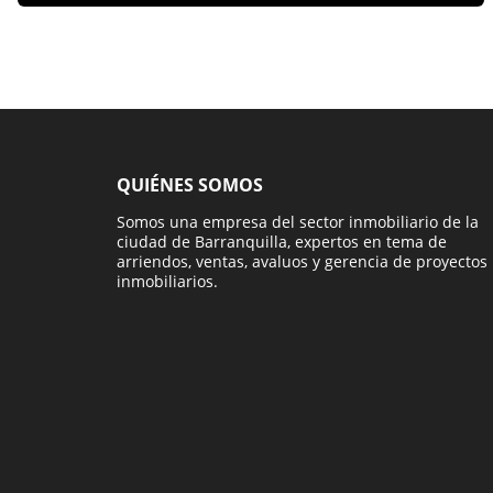
QUIÉNES SOMOS
Somos una empresa del sector inmobiliario de la
ciudad de Barranquilla, expertos en tema de
arriendos, ventas, avaluos y gerencia de proyectos
inmobiliarios.