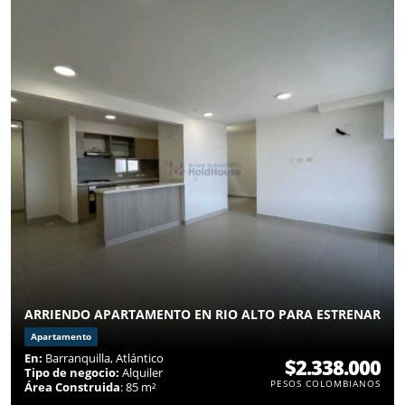
ARRIENDO APARTAMENTO EN RIO ALTO PARA ESTRENAR
Apartamento
En:
Barranquilla, Atlántico
$2.338.000
Tipo de negocio:
Alquiler
PESOS COLOMBIANOS
Área Construida
: 85 m²