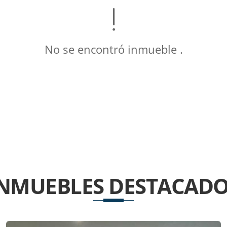
No se encontró inmueble .
INMUEBLES
DESTACADO