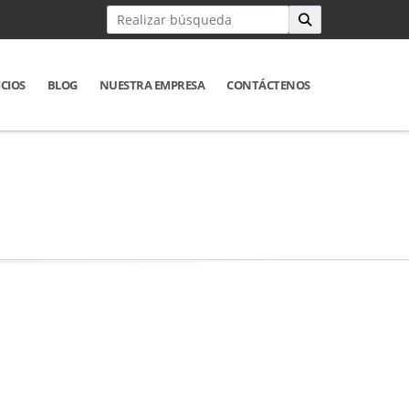
ICIOS
BLOG
NUESTRA EMPRESA
CONTÁCTENOS