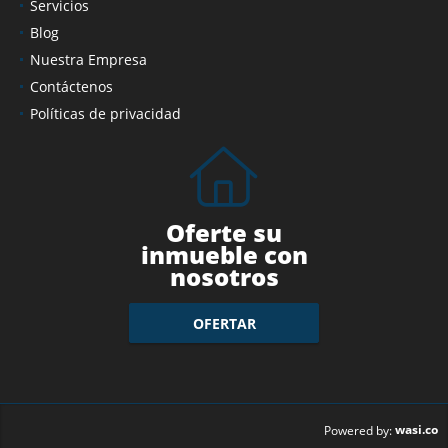
Servicios
Blog
Nuestra Empresa
Contáctenos
Políticas de privacidad
Oferte su
inmueble con
nosotros
OFERTAR
wasi.co
Powered by: