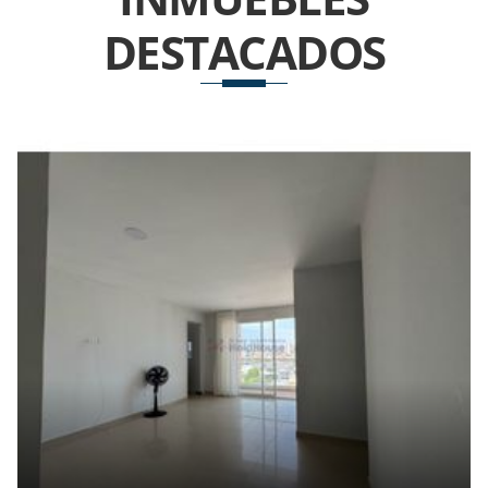
DESTACADOS