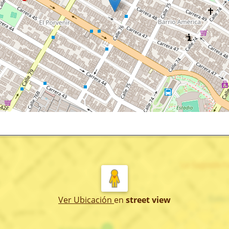
Ver Ubicación
en
street view