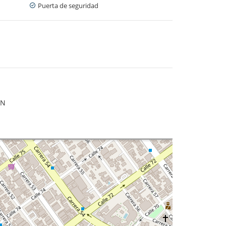
Puerta de seguridad
ÍN