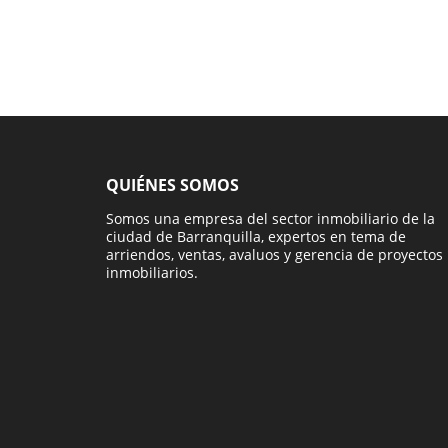
QUIÉNES SOMOS
Somos una empresa del sector inmobiliario de la
ciudad de Barranquilla, expertos en tema de
arriendos, ventas, avaluos y gerencia de proyectos
inmobiliarios.