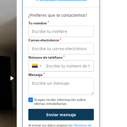
¿Prefieres que te contactemos?
*
Tu nombre
*
Correo electrónico
*
Número de teléfono
▼
*
Mensaje
Acepto recibir información sobre
ofertas inmobiliarias
Enviar mensaje
Al enviar tus datos aceptas los
Términos de