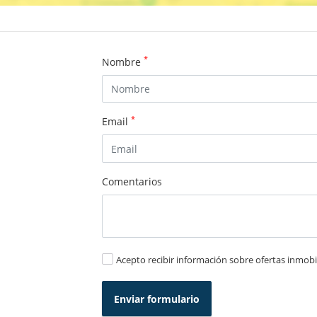
*
Nombre
*
Email
Comentarios
Acepto recibir información sobre ofertas inmobil
Enviar formulario