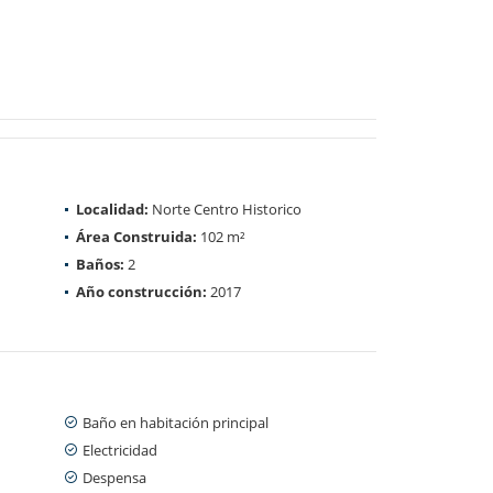
Localidad:
Norte Centro Historico
Área Construida:
102 m²
Baños:
2
Año construcción:
2017
Baño en habitación principal
Electricidad
Despensa