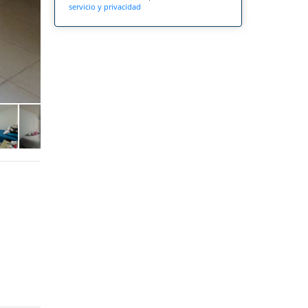
servicio y privacidad