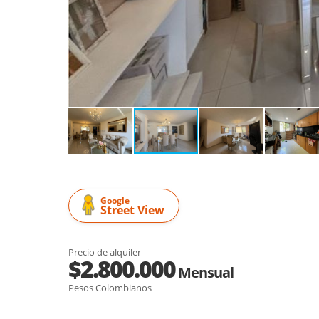
Google
Street View
Precio de alquiler
$2.800.000
Mensual
Pesos Colombianos