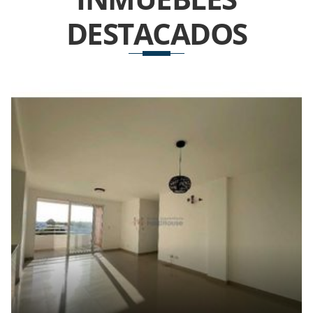
DESTACADOS