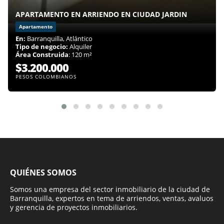
APARTAMENTO EN ARRIENDO EN CIUDAD JARDIN
Apartamento
En:
Barranquilla, Atlántico
Tipo de negocio:
Alquiler
Área Construida
: 120 m²
$3.200.000
PESOS COLOMBIANOS
QUIÉNES SOMOS
Somos una empresa del sector inmobiliario de la ciudad de
Barranquilla, expertos en tema de arriendos, ventas, avaluos
y gerencia de proyectos inmobiliarios.