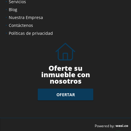
Servicios
Blog
Nuestra Empresa
Contáctenos
Políticas de privacidad
Oferte su
inmueble con
nosotros
OFERTAR
wasi.co
Powered by: