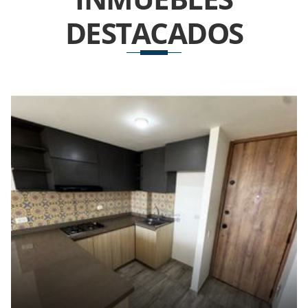
DESTACADOS