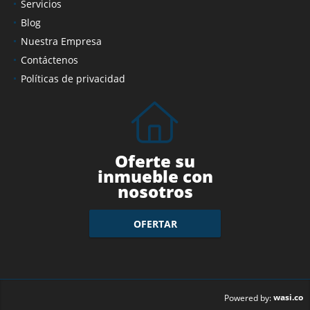
Servicios
Blog
Nuestra Empresa
Contáctenos
Políticas de privacidad
Oferte su
inmueble con
nosotros
OFERTAR
wasi.co
Powered by: