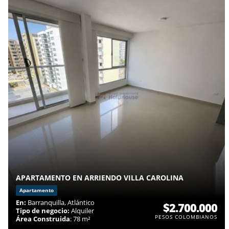
APARTAMENTO EN ARRIENDO VILLA CAROLINA
Apartamento
En:
Barranquilla, Atlántico
$2.700.000
Tipo de negocio:
Alquiler
PESOS COLOMBIANOS
Área Construida
: 78 m²