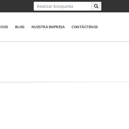
ICIOS
BLOG
NUESTRA EMPRESA
CONTÁCTENOS