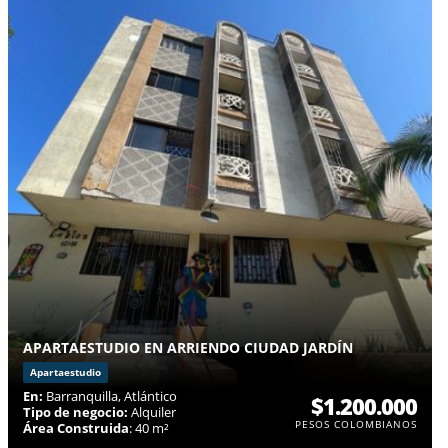
APARTAESTUDIO EN ARRIENDO CIUDAD JARDÍN
Apartaestudio
En:
Barranquilla, Atlántico
$1.200.000
Tipo de negocio:
Alquiler
PESOS COLOMBIANOS
Área Construida
: 40 m²