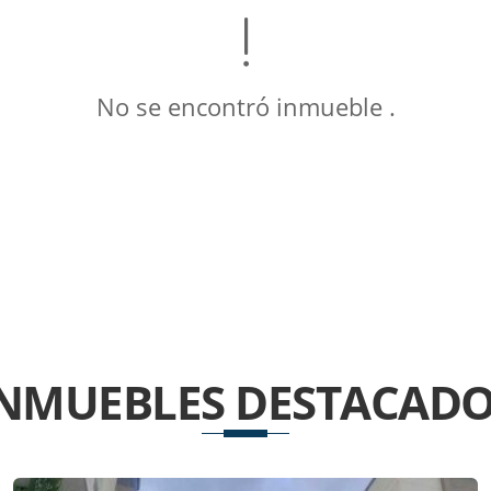
No se encontró inmueble .
INMUEBLES
DESTACADO