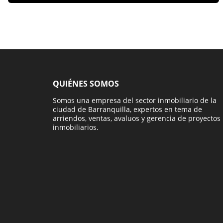
QUIÉNES SOMOS
Somos una empresa del sector inmobiliario de la
ciudad de Barranquilla, expertos en tema de
arriendos, ventas, avaluos y gerencia de proyectos
inmobiliarios.